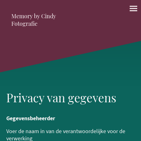
Memory by Cindy
Fotografie
Privacy van gegevens
Gegevensbeheerder
Voer de naam in van de verantwoordelijke voor de
verwerking