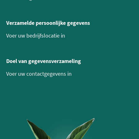
Verzamelde persoonlijke gegevens
Voer uw bedrijfslocatie in
Doel van gegevensverzameling
Voer uw contactgegevens in