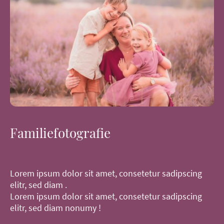
Familiefotografie
Lorem ipsum dolor sit amet, consetetur sadipscing
elitr, sed diam .
Lorem ipsum dolor sit amet, consetetur sadipscing
elitr, sed diam nonumy !