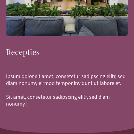
Recepties
Ipsum dolor sit amet, consetetur sadipscing elitr, sed
diam nonumy eirmod tempor invidunt ut labore et.
Sit amet, consetetur sadipscing elitr, sed diam
nonumy !