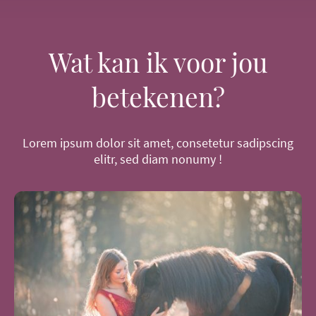
Wat kan ik voor jou
betekenen?
Lorem ipsum dolor sit amet, consetetur sadipscing
elitr, sed diam nonumy !