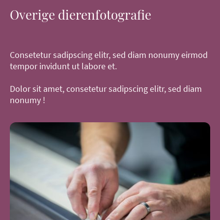
Overige dierenfotografie
Consetetur sadipscing elitr, sed diam nonumy eirmod
tempor invidunt ut labore et.
Dolor sit amet, consetetur sadipscing elitr, sed diam
nonumy !