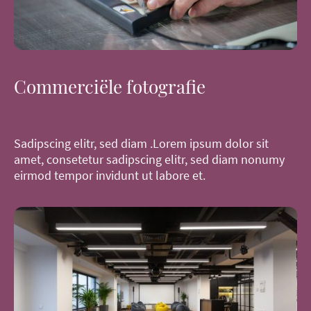
Commerciële fotografie
Sadipscing elitr, sed diam .Lorem ipsum dolor sit
amet, consetetur sadipscing elitr, sed diam nonumy
eirmod tempor invidunt ut labore et.