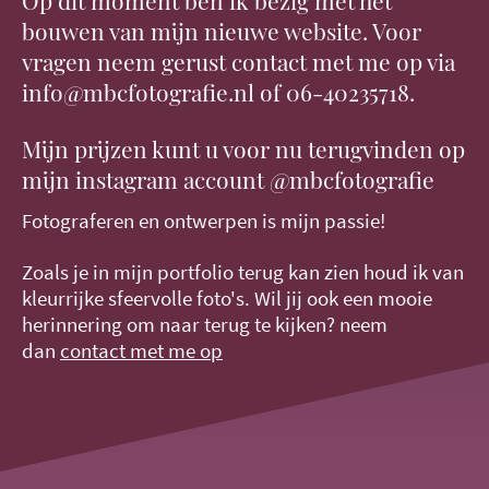
Op dit moment ben ik bezig met het
bouwen van mijn nieuwe website. Voor
vragen neem gerust contact met me op via
info@mbcfotografie.nl of 06-40235718.
Mijn prijzen kunt u voor nu terugvinden op
mijn instagram account @mbcfotografie
Fotograferen en ontwerpen is mijn passie!
Zoals je in mijn portfolio terug kan zien houd ik van
kleurrijke sfeervolle foto's. Wil jij ook een mooie
herinnering om naar terug te kijken? neem
dan
contact met me op