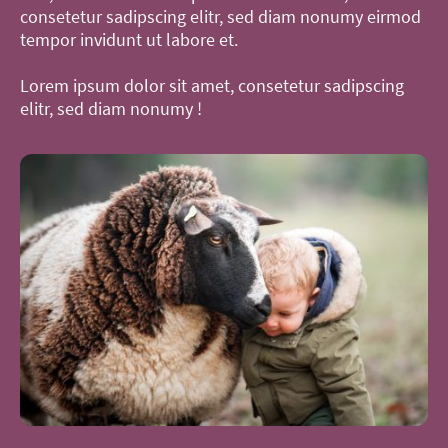
consetetur sadipscing elitr, sed diam nonumy eirmod
tempor invidunt ut labore et.
Lorem ipsum dolor sit amet, consetetur sadipscing
elitr, sed diam nonumy !