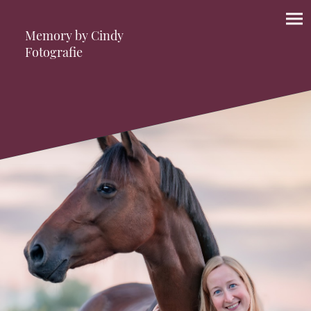
Memory by Cindy
Fotografie