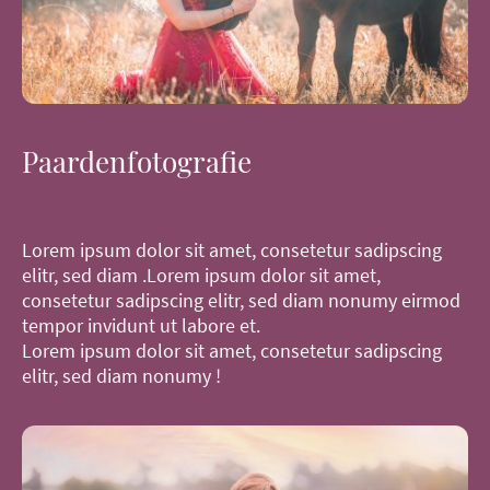
Paardenfotografie
Lorem ipsum dolor sit amet, consetetur sadipscing
elitr, sed diam .Lorem ipsum dolor sit amet,
consetetur sadipscing elitr, sed diam nonumy eirmod
tempor invidunt ut labore et.
Lorem ipsum dolor sit amet, consetetur sadipscing
elitr, sed diam nonumy !