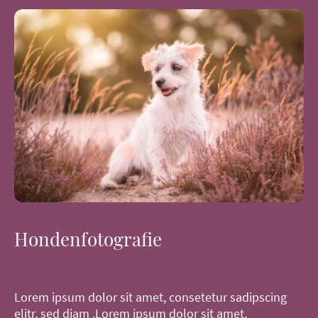
Hondenfotografie
Lorem ipsum dolor sit amet, consetetur sadipscing
elitr, sed diam .Lorem ipsum dolor sit amet,